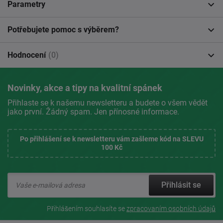
Parametry
Potřebujete pomoc s výběrem?
Hodnocení
(0)
Novinky, akce a tipy na kvalitní spánek
Přihlaste se k našemu newsletteru a budete o všem vědět
jako první. Žádný spam. Jen přínosné informace.
Po přihlášení se k newsletteru vám zašleme kód na SLEVU
100 Kč
Přihlásit se
Přihlášením souhlasíte se
zpracovaním osobních údajů