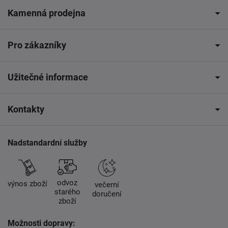
Kamenná prodejna
Pro zákazníky
Užitečné informace
Kontakty
Nadstandardní služby
odvoz
výnos zboží
večerní
starého
doručení
zboží
Možnosti dopravy: