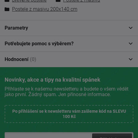
Postele z masivu 200x140 cm
Parametry
Potřebujete pomoc s výběrem?
Hodnocení
(0)
Novinky, akce a tipy na kvalitní spánek
Přihlaste se k našemu newsletteru a budete o všem vědět
jako první. Žádný spam. Jen přínosné informace.
Po přihlášení se k newsletteru vám zašleme kód na SLEVU
100 Kč