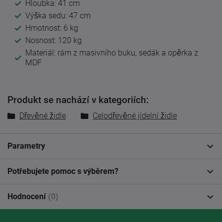
Hloubka: 41 cm
Výška sedu: 47 cm
Hmotnost: 6 kg
Nosnost: 120 kg
Materiál: rám z masivního buku, sedák a opěrka z
MDF
Produkt se nachází v kategoriích:
Dřevěné židle
Celodřevěné jídelní židle
Parametry
Potřebujete pomoc s výběrem?
Hodnocení
(0)