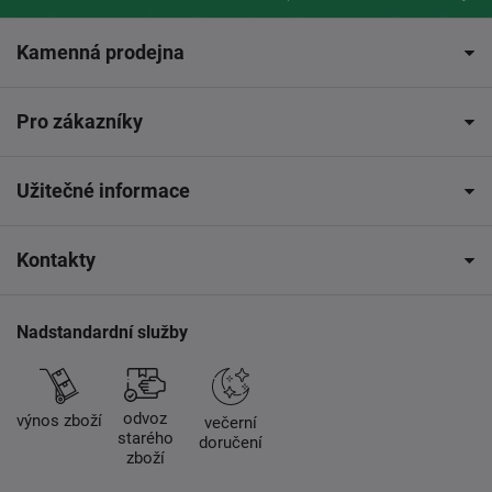
Kamenná prodejna
Pro zákazníky
Užitečné informace
Kontakty
Nadstandardní služby
odvoz
výnos zboží
večerní
starého
doručení
zboží