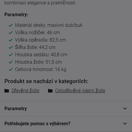
kombinaci elegance a praktičnosti.
Parametry:
Materiál desky: masivní dub/buk
Výška nožiček: 46 cm
Výška opěradla: 82,5 cm
Šířka židle: 44,2 cm
Hloubka sedáku: 40,8 cm
Hloubka židle: 51,5 cm
Celková hmotnost: 16 kg
Produkt se nachází v kategoriích:
Dřevěné židle
Celodřevěné jídelní židle
Parametry
Potřebujete pomoc s výběrem?