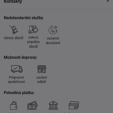
Kontakty
Nadstandardní služby
odvoz
výnos zboží
večerní
starého
doručení
zboží
Možnosti dopravy:
Přepravní
osobní
společnost
odběr
Pohodlná platba: