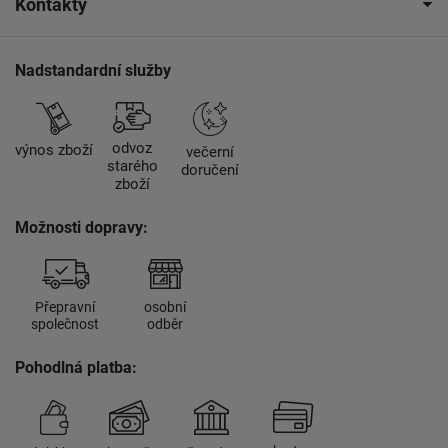
Kontakty
Nadstandardní služby
odvoz
výnos zboží
večerní
starého
doručení
zboží
Možnosti dopravy:
Přepravní
osobní
společnost
odběr
Pohodlná platba: