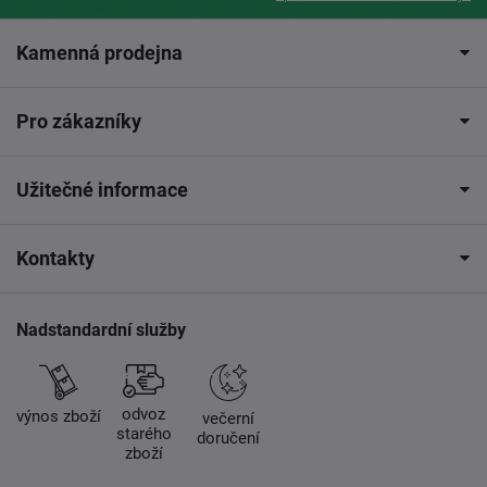
Kamenná prodejna
Pro zákazníky
Užitečné informace
Kontakty
Nadstandardní služby
odvoz
výnos zboží
večerní
starého
doručení
zboží