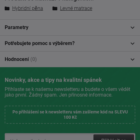
Hybridní pěna
Levné matrace
Parametry
Potřebujete pomoc s výběrem?
Hodnocení
(0)
Novinky, akce a tipy na kvalitní spánek
Přihlaste se k našemu newsletteru a budete o všem vědět
jako první. Žádný spam. Jen přínosné informace.
Po přihlášení se k newsletteru vám zašleme kód na SLEVU
100 Kč