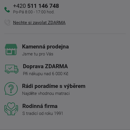
+420
511 146 748
Po-Pá 8:00 - 17:00 hod.
Nechte si zavolat ZDARMA
Kamenná prodejna
Jsme tu pro Vás
Doprava ZDARMA
Při nákupu nad 6 000 Kč
Rádi poradíme s výběrem
Najděte vhodnou matraci
Rodinná firma
S tradicí od roku 1991