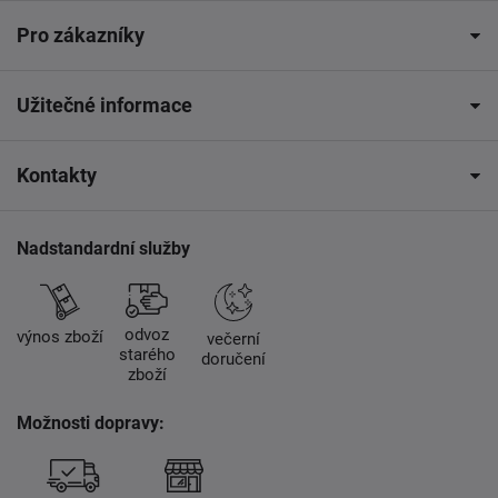
Pro zákazníky
Užitečné informace
Kontakty
Nadstandardní služby
odvoz
výnos zboží
večerní
starého
doručení
zboží
Možnosti dopravy: