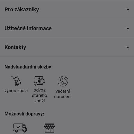
Pro zákazníky
Užitečné informace
Kontakty
Nadstandardní služby
odvoz
výnos zboží
večerní
starého
doručení
zboží
Možnosti dopravy: