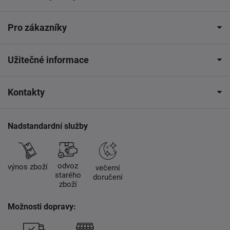
Pro zákazníky
Užitečné informace
Kontakty
Nadstandardní služby
odvoz
výnos zboží
večerní
starého
doručení
zboží
Možnosti dopravy: