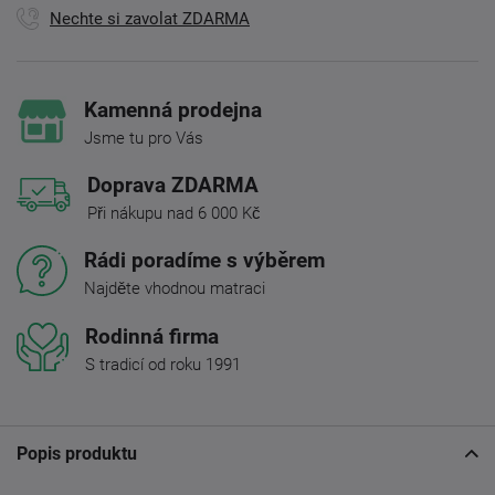
Nechte si zavolat ZDARMA
Kamenná prodejna
Jsme tu pro Vás
Doprava ZDARMA
Při nákupu nad 6 000 Kč
Rádi poradíme s výběrem
Najděte vhodnou matraci
Rodinná firma
S tradicí od roku 1991
Popis produktu