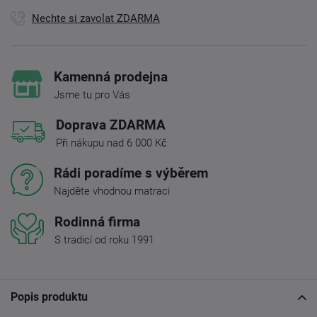
Nechte si zavolat ZDARMA
Kamenná prodejna
Jsme tu pro Vás
Doprava ZDARMA
Při nákupu nad 6 000 Kč
Rádi poradíme s výběrem
Najděte vhodnou matraci
Rodinná firma
S tradicí od roku 1991
Popis produktu