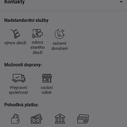
Kontakty
Nadstandardní služby
odvoz
výnos zboží
večerní
starého
doručení
zboží
Možnosti dopravy:
Přepravní
osobní
společnost
odběr
Pohodlná platba: