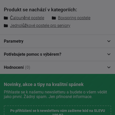
Produkt se nachází v kategoriích:
Čalouněné postele
Boxspring postele
Jednolůžkové postele pro seniory
Parametry
Potřebujete pomoc s výběrem?
Hodnocení
(0)
Novinky, akce a tipy na kvalitní spánek
Přihlaste se k našemu newsletteru a budete o všem vědět
jako první. Žádný spam. Jen přínosné informace.
Po přihlášení se k newsletteru vám zašleme kód na SLEVU
100 Kč