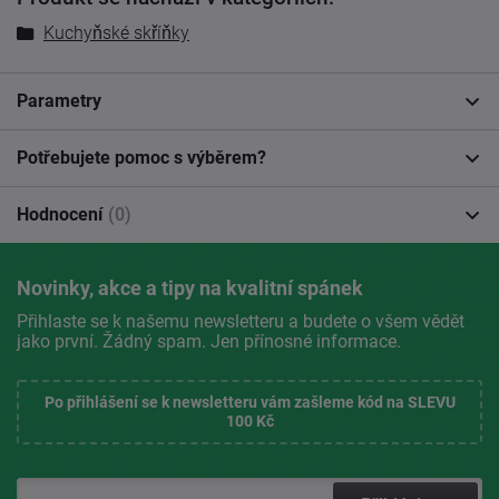
Kuchyňské skříňky
Parametry
Potřebujete pomoc s výběrem?
Hodnocení
(0)
Novinky, akce a tipy na kvalitní spánek
Přihlaste se k našemu newsletteru a budete o všem vědět
jako první. Žádný spam. Jen přínosné informace.
Po přihlášení se k newsletteru vám zašleme kód na SLEVU
100 Kč