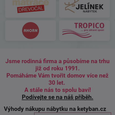
Jsme rodinná firma a působíme na trhu
již od roku 1991.
Pomáháme Vám tvořit domov více než
30 let.
A stále nás to spolu baví!
Podívejte se na náš příběh.
Výhody nákupu nábytku na ketyban.cz