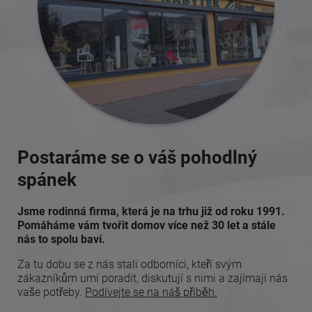
Postaráme se o váš pohodlný
spánek
Jsme rodinná firma, která je na trhu již od roku 1991.
Pomáháme vám tvořit domov více než 30 let a stále
nás to spolu baví.
Za tu dobu se z nás stali odborníci, kteří svým
zákazníkům umí poradit, diskutují s nimi a zajímají nás
vaše potřeby.
Podívejte se na náš příběh.