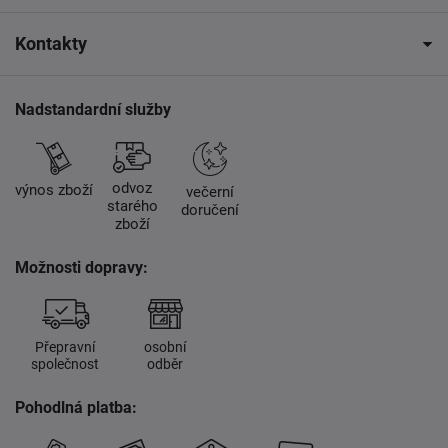
Kontakty
Nadstandardní služby
odvoz
výnos zboží
večerní
starého
doručení
zboží
Možnosti dopravy:
Přepravní
osobní
společnost
odběr
Pohodlná platba: