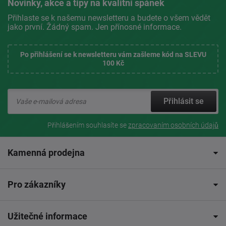
Novinky, akce a tipy na kvalitní spánek
Přihlaste se k našemu newsletteru a budete o všem vědět
jako první. Žádný spam. Jen přínosné informace.
Po přihlášení se k newsletteru vám zašleme kód na SLEVU
100 Kč
Přihlásit se
Přihlášením souhlasíte se
zpracovaním osobních údajů
Kamenná prodejna
Pro zákazníky
Užitečné informace