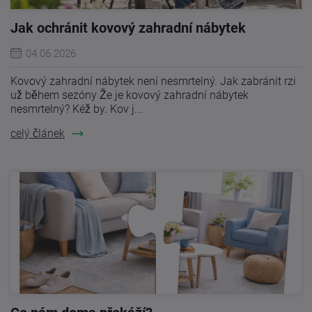
Jak ochránit kovový zahradní nábytek
04.06.2026
Kovový zahradní nábytek není nesmrtelný. Jak zabránit rzi
už během sezóny Že je kovový zahradní nábytek
nesmrtelný? Kéž by. Kov j...
celý článek