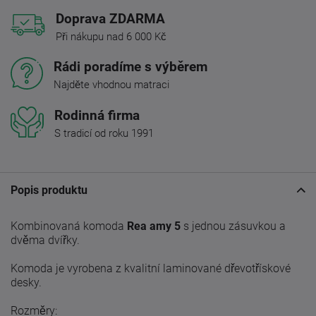
Doprava ZDARMA
Při nákupu nad 6 000 Kč
Rádi poradíme s výběrem
Najděte vhodnou matraci
Rodinná firma
S tradicí od roku 1991
Popis produktu
Kombinovaná komoda
Rea amy 5
s jednou zásuvkou a
dvěma dvířky.
Komoda je vyrobena z kvalitní laminované dřevotřískové
desky.
Rozměry: