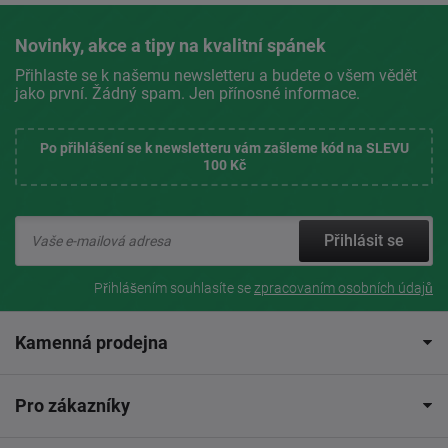
Novinky, akce a tipy na kvalitní spánek
Přihlaste se k našemu newsletteru a budete o všem vědět
jako první. Žádný spam. Jen přínosné informace.
Po přihlášení se k newsletteru vám zašleme kód na SLEVU
100 Kč
Přihlásit se
Přihlášením souhlasíte se
zpracovaním osobních údajů
Kamenná prodejna
Pro zákazníky