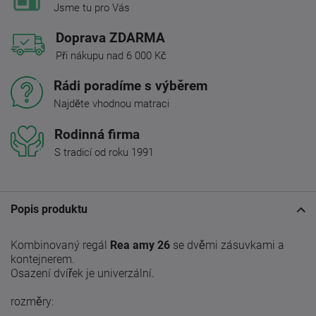
Jsme tu pro Vás
Doprava ZDARMA
Při nákupu nad 6 000 Kč
Rádi poradíme s výběrem
Najděte vhodnou matraci
Rodinná firma
S tradicí od roku 1991
Popis produktu
Kombinovaný regál
Rea amy 26
se dvěmi zásuvkami a
kontejnerem.
Osazení dvířek je univerzální.
rozměry: