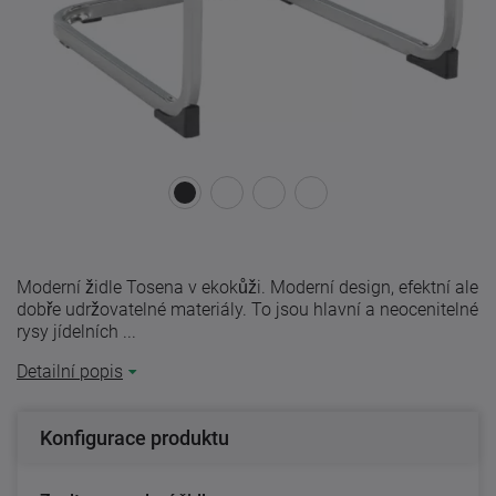
Moderní židle Tosena v ekokůži. Moderní design, efektní ale
dobře udržovatelné materiály. To jsou hlavní a neocenitelné
rysy jídelních ...
Detailní popis
Konfigurace produktu