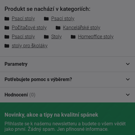
Produkt se nachází v kategoriích:
Psací stoly
Psací stoly
Počítačové stoly
Kancelářské stoly
Psací stoly
Stoly
Homeoffice stoly
stoly pro školáky
Parametry
Potřebujete pomoc s výběrem?
Hodnocení
(0)
Novinky, akce a tipy na kvalitní spánek
Přihlaste se k našemu newsletteru a budete o všem vědět
jako první. Žádný spam. Jen přínosné informace.