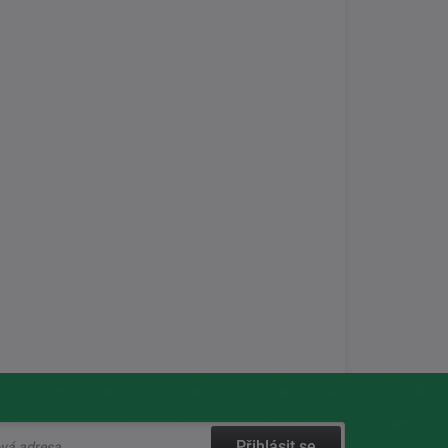
Přihlásit se