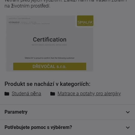
na životním prostředí.
Produkt se nachází v kategoriích:
Studená pěna
Matrace a potahy pro alergiky
Parametry
Potřebujete pomoc s výběrem?