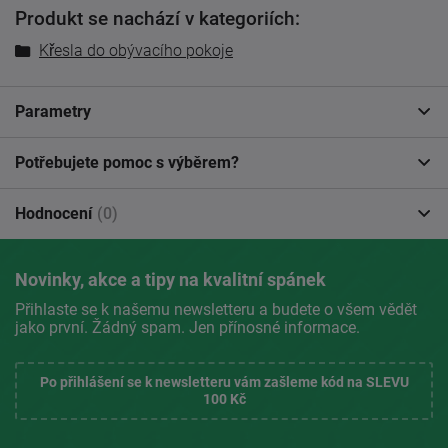
Produkt se nachází v kategoriích:
Křesla do obývacího pokoje
Parametry
Potřebujete pomoc s výběrem?
Hodnocení
(0)
Novinky, akce a tipy na kvalitní spánek
Přihlaste se k našemu newsletteru a budete o všem vědět
jako první. Žádný spam. Jen přínosné informace.
Po přihlášení se k newsletteru vám zašleme kód na SLEVU
100 Kč