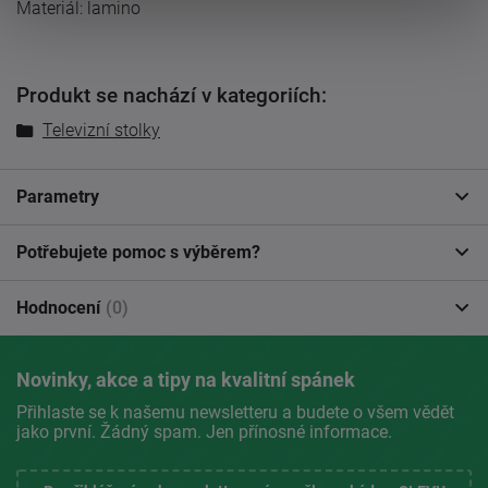
Materiál: lamino
Produkt se nachází v kategoriích:
Televizní stolky
Parametry
Potřebujete pomoc s výběrem?
Hodnocení
(0)
Novinky, akce a tipy na kvalitní spánek
Přihlaste se k našemu newsletteru a budete o všem vědět
jako první. Žádný spam. Jen přínosné informace.