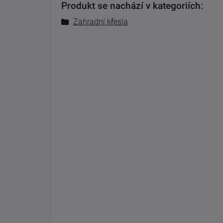
Produkt se nachází v kategoriích:
Zahradní křesla