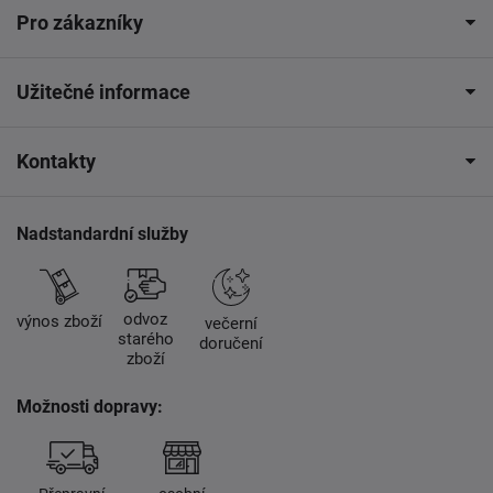
Pro zákazníky
Užitečné informace
Kontakty
Nadstandardní služby
odvoz
výnos zboží
večerní
starého
doručení
zboží
Možnosti dopravy: