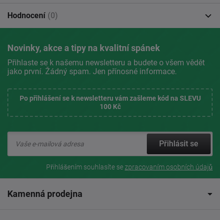
Hodnocení
(0)
Novinky, akce a tipy na kvalitní spánek
Přihlaste se k našemu newsletteru a budete o všem vědět
jako první. Žádný spam. Jen přínosné informace.
Po přihlášení se k newsletteru vám zašleme kód na SLEVU
100 Kč
Přihlásit se
Přihlášením souhlasíte se
zpracovaním osobních údajů
Kamenná prodejna