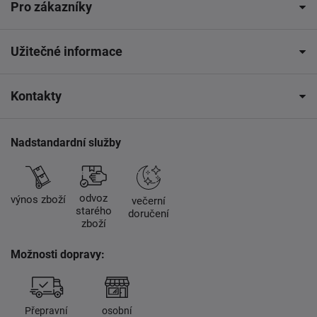
Pro zákazníky
Užitečné informace
Kontakty
Nadstandardní služby
odvoz
výnos zboží
večerní
starého
doručení
zboží
Možnosti dopravy:
Přepravní
osobní