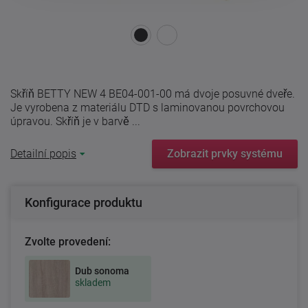
Skříň BETTY NEW 4 BE04-001-00 má dvoje posuvné dveře.
Je vyrobena z materiálu DTD s laminovanou povrchovou
úpravou. Skříň je v barvě ...
Detailní popis
Zobrazit prvky systému
Konfigurace produktu
Zvolte provedení:
Dub sonoma
skladem