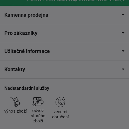
Kamenná prodejna
Pro zákazníky
Užitečné informace
Kontakty
Nadstandardní služby
odvoz
výnos zboží
večerní
starého
doručení
zboží