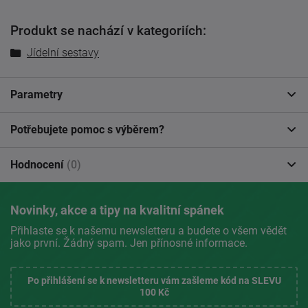
Produkt se nachází v kategoriích:
Jídelní sestavy
Parametry
Potřebujete pomoc s výběrem?
Hodnocení
(0)
Novinky, akce a tipy na kvalitní spánek
Přihlaste se k našemu newsletteru a budete o všem vědět
jako první. Žádný spam. Jen přínosné informace.
Po přihlášení se k newsletteru vám zašleme kód na SLEVU
100 Kč