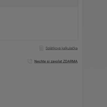
Splátková kalkulačka
Nechte si zavolat ZDARMA