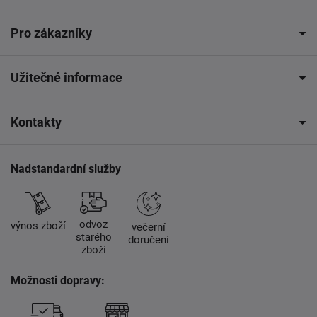
Pro zákazníky
Užitečné informace
Kontakty
Nadstandardní služby
odvoz
výnos zboží
večerní
starého
doručení
zboží
Možnosti dopravy: