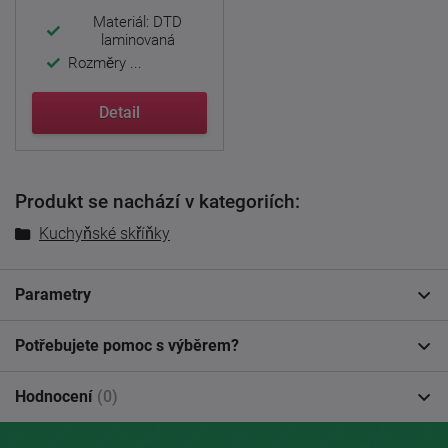
Materiál: DTD
laminovaná
Rozměry ...
Detail
Produkt se nachází v kategoriích:
Kuchyňské skříňky
Parametry
Potřebujete pomoc s výběrem?
Hodnocení
(0)