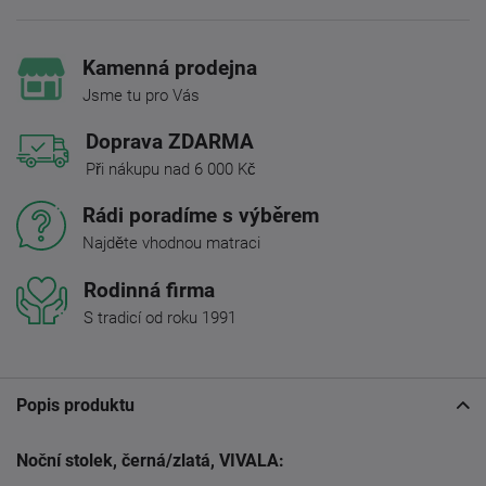
Kamenná prodejna
Jsme tu pro Vás
Doprava ZDARMA
Při nákupu nad 6 000 Kč
Rádi poradíme s výběrem
Najděte vhodnou matraci
Rodinná firma
S tradicí od roku 1991
Popis produktu
Noční stolek, černá/zlatá, VIVALA: