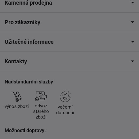
Kamenná prodejna
Pro zákazníky
Užitečné informace
Kontakty
Nadstandardní služby
odvoz
výnos zboží
večerní
starého
doručení
zboží
Možnosti dopravy: