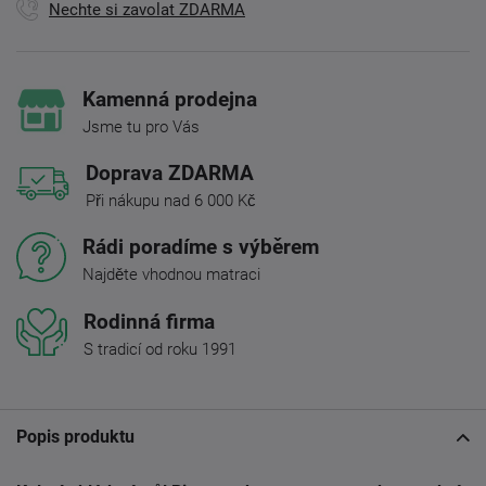
Nechte si zavolat ZDARMA
Kamenná prodejna
Jsme tu pro Vás
Doprava ZDARMA
Při nákupu nad 6 000 Kč
Rádi poradíme s výběrem
Najděte vhodnou matraci
Rodinná firma
S tradicí od roku 1991
Popis produktu