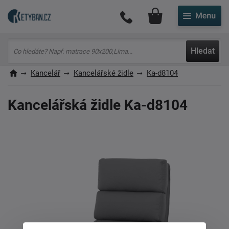
Můj účet
Hledat
Kancelář
Kancelářské židle
Ka-d8104
Kancelářská židle Ka-d8104