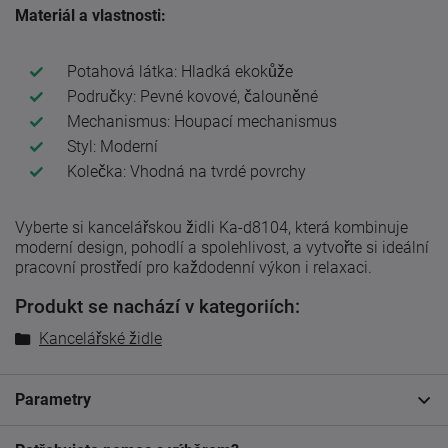
Materiál a vlastnosti:
Potahová látka: Hladká ekokůže
Područky: Pevné kovové, čalouněné
Mechanismus: Houpací mechanismus
Styl: Moderní
Kolečka: Vhodná na tvrdé povrchy
Vyberte si kancelářskou židli Ka-d8104, která kombinuje
moderní design, pohodlí a spolehlivost, a vytvořte si ideální
pracovní prostředí pro každodenní výkon i relaxaci.
Produkt se nachází v kategoriích:
Kancelářské židle
Parametry