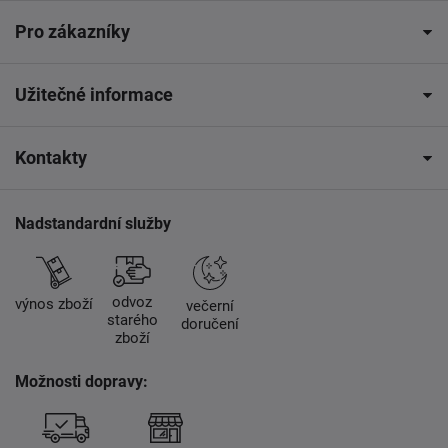
Pro zákazníky
Užitečné informace
Kontakty
Nadstandardní služby
odvoz
výnos zboží
večerní
starého
doručení
zboží
Možnosti dopravy: