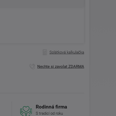
Splátková kalkulačka
Nechte si zavolat ZDARMA
Rodinná firma
S tradicí od roku