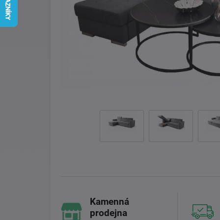
Kamenná
prodejna