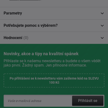
Parametry
Potřebujete pomoc s výběrem?
Hodnocení
(0)
Novinky, akce a tipy na kvalitní spánek
Přihlaste se k našemu newsletteru a budete o všem vědět
jako první. Žádný spam. Jen přínosné informace.
Po přihlášení se k newsletteru vám zašleme kód na SLEVU
100 Kč
Přihlásit se