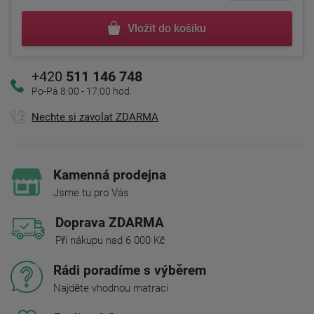
Vložit do košíku
+420
511 146 748
Po-Pá 8:00 - 17:00 hod.
Nechte si zavolat ZDARMA
Kamenná prodejna
Jsme tu pro Vás
Doprava ZDARMA
Při nákupu nad 6 000 Kč
Rádi poradíme s výběrem
Najděte vhodnou matraci