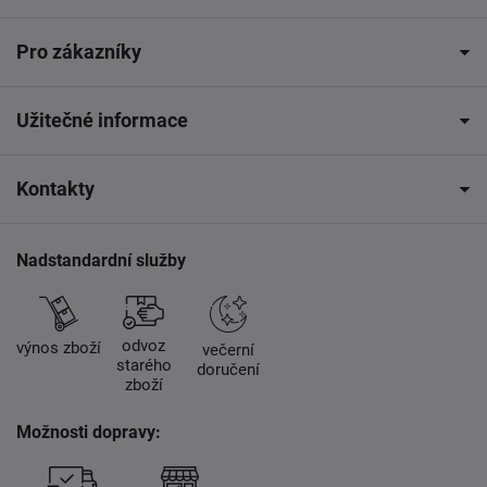
Pro zákazníky
Užitečné informace
Kontakty
Nadstandardní služby
odvoz
výnos zboží
večerní
starého
doručení
zboží
Možnosti dopravy: