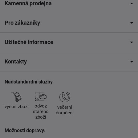
Kamenná prodejna
Pro zákazníky
Užitečné informace
Kontakty
Nadstandardní služby
odvoz
výnos zboží
večerní
starého
doručení
zboží
Možnosti dopravy: