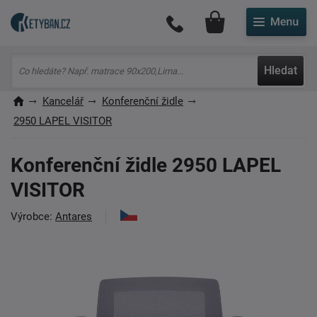
Můj účet
Hledat
Kancelář
Konferenční židle
2950 LAPEL VISITOR
Konferenční židle 2950 LAPEL
VISITOR
Výrobce:
Antares