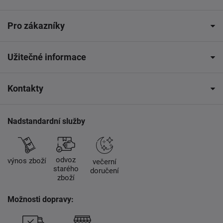
Pro zákazníky
Užitečné informace
Kontakty
Nadstandardní služby
odvoz
výnos zboží
večerní
starého
doručení
zboží
Možnosti dopravy: