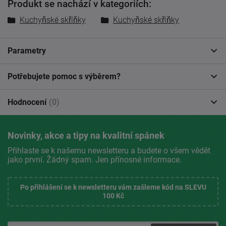
Produkt se nachází v kategoriích:
Kuchyňské skříňky
Kuchyňské skříňky
Parametry
Potřebujete pomoc s výběrem?
Hodnocení
(0)
Novinky, akce a tipy na kvalitní spánek
Přihlaste se k našemu newsletteru a budete o všem vědět
jako první. Žádný spam. Jen přínosné informace.
Po přihlášení se k newsletteru vám zašleme kód na SLEVU
100 Kč