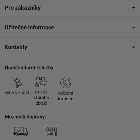
Pro zákazníky
Užitečné informace
Kontakty
Nadstandardní služby
odvoz
výnos zboží
večerní
starého
doručení
zboží
Možnosti dopravy: