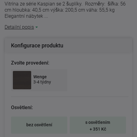
Vitrína ze série Kaspian se 2 šuplíky. Rozměry: šířka: 56
cm hloubka: 40,5 cm výška: 200,5 cm váha: 55,5 kg
Elegantní nábytek ...
Detailní popis
Konfigurace produktu
Zvolte provedení:
Wenge
3-4 týdny
Osvětlení:
s osvětlením
bez osvětlení
+ 351 Kč