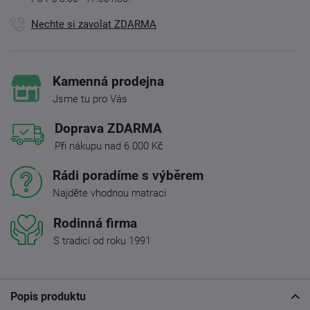
Nechte si zavolat ZDARMA
Kamenná prodejna
Jsme tu pro Vás
Doprava ZDARMA
Při nákupu nad 6 000 Kč
Rádi poradíme s výběrem
Najděte vhodnou matraci
Rodinná firma
S tradicí od roku 1991
Popis produktu