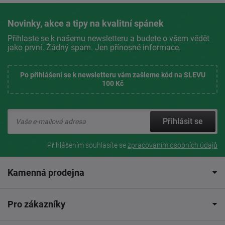
Novinky, akce a tipy na kvalitní spánek
Přihlaste se k našemu newsletteru a budete o všem vědět
jako první. Žádný spam. Jen přínosné informace.
Po přihlášení se k newsletteru vám zašleme kód na SLEVU
100 Kč
Přihlásit se
Přihlášením souhlasíte se
zpracovaním osobních údajů
Kamenná prodejna
Pro zákazníky