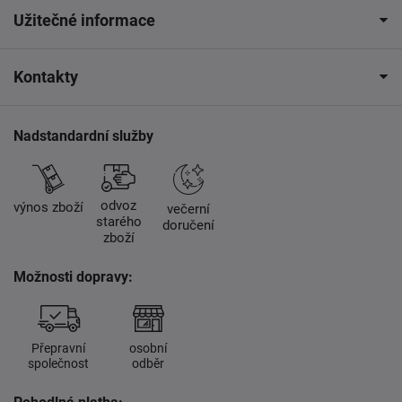
Užitečné informace
Kontakty
Nadstandardní služby
odvoz
výnos zboží
večerní
starého
doručení
zboží
Možnosti dopravy:
Přepravní
osobní
společnost
odběr