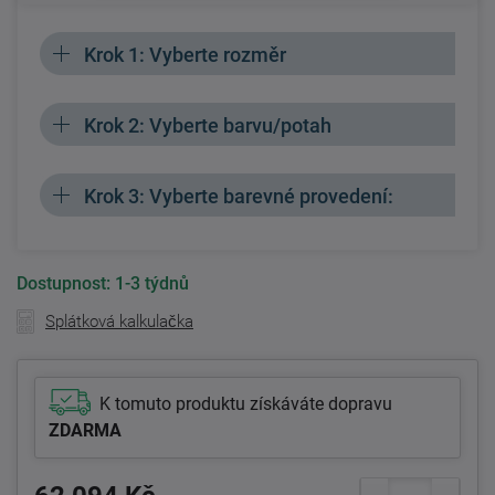
Krok 1: Vyberte rozměr
Krok 2: Vyberte barvu/potah
Krok 3: Vyberte barevné provedení:
Dostupnost:
1-3 týdnů
Splátková kalkulačka
K tomuto produktu získáváte dopravu
ZDARMA