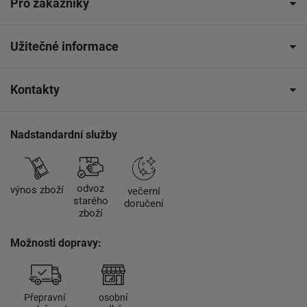
Pro zákazníky
Užitečné informace
Kontakty
Nadstandardní služby
odvoz
výnos zboží
večerní
starého
doručení
zboží
Možnosti dopravy:
Přepravní
osobní