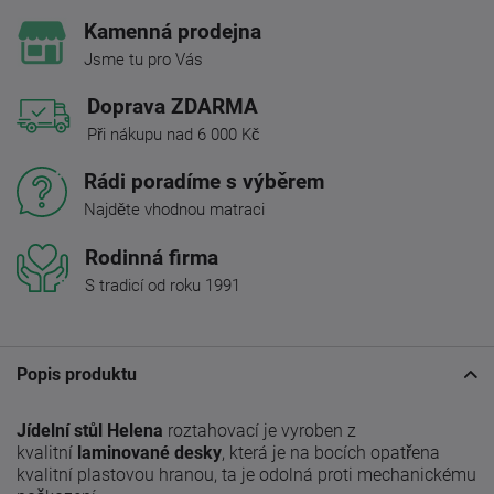
Kamenná prodejna
Jsme tu pro Vás
Doprava ZDARMA
Při nákupu nad 6 000 Kč
Rádi poradíme s výběrem
Najděte vhodnou matraci
Rodinná firma
S tradicí od roku 1991
Popis produktu
Jídelní stůl Helena
roztahovací je vyroben z
kvalitní
laminované desky
, která je na bocích opatřena
kvalitní plastovou hranou, ta je odolná proti mechanickému