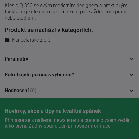
Křeslo Q 320 se svým moderním designem a praktickými
funkcemi je ideálním společníkem pro každodenní práci
nebo studium.
Produkt se nachází v kategoriích:
Kancelářské židle
Parametry
Potřebujete pomoc s výběrem?
Hodnocení
(0)
Novinky, akce a tipy na kvalitní spánek
Přihlaste se k našemu newsletteru a budete o všem vědět
jako první. Žádný spam. Jen přínosné informace.