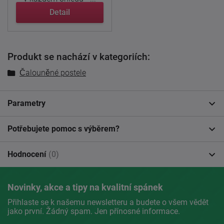
Detail
Produkt se nachází v kategoriích:
Čalouněné postele
Parametry
Potřebujete pomoc s výběrem?
Hodnocení
(0)
Novinky, akce a tipy na kvalitní spánek
Přihlaste se k našemu newsletteru a budete o všem vědět
jako první. Žádný spam. Jen přínosné informace.