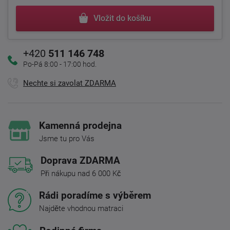
Vložit do košíku
+420
511 146 748
Po-Pá 8:00 - 17:00 hod.
Nechte si zavolat ZDARMA
Kamenná prodejna
Jsme tu pro Vás
Doprava ZDARMA
Při nákupu nad 6 000 Kč
Rádi poradíme s výběrem
Najděte vhodnou matraci